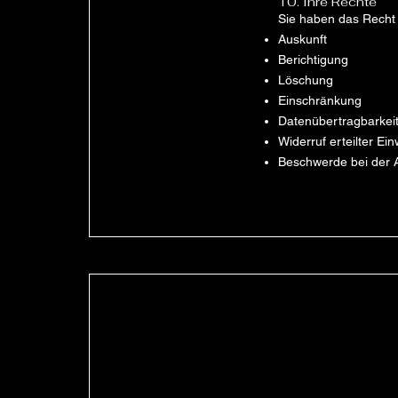
10. Ihre Rechte
Sie haben das Recht 
Auskunft
Berichtigung
Löschung
Einschränkung
Datenübertragbarkei
Widerruf erteilter Ein
Beschwerde bei der 