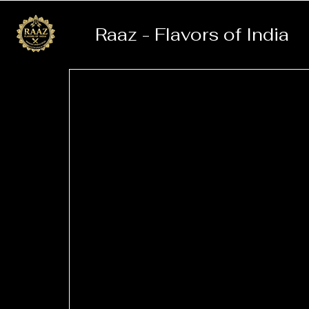
Raaz - Flavors of India