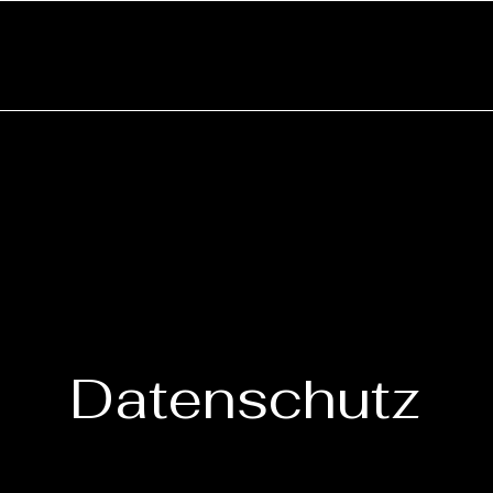
Datenschutz